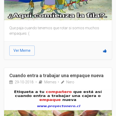
Que paja cuando tenemos que rotar si somos muchos
empaques :(
Ver Meme
Cuando entra a trabajar una empaque nueva
29-10-2018
Memes
Nero