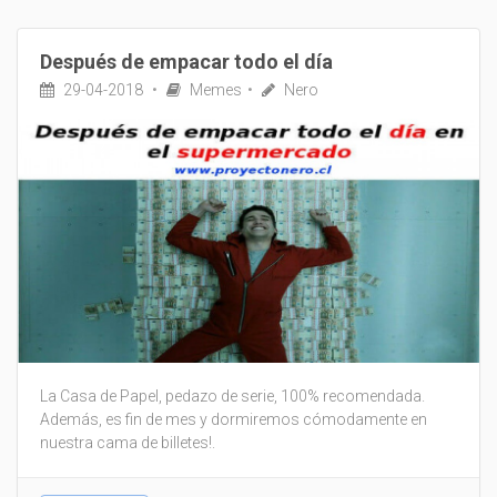
Después de empacar todo el día
29-04-2018
Memes
Nero
La Casa de Papel, pedazo de serie, 100% recomendada.
Además, es fin de mes y dormiremos cómodamente en
nuestra cama de billetes!.