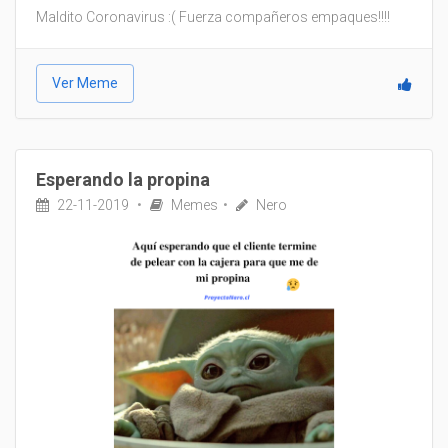
Maldito Coronavirus :( Fuerza compañeros empaques!!!!
Ver Meme
Esperando la propina
22-11-2019
Memes
Nero