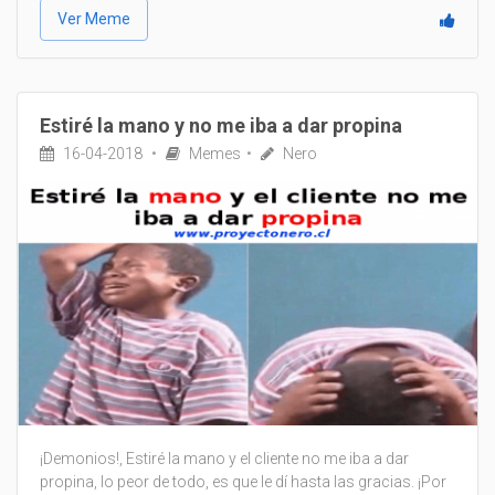
Ver Meme
Estiré la mano y no me iba a dar propina
16-04-2018
Memes
Nero
¡Demonios!, Estiré la mano y el cliente no me iba a dar
propina, lo peor de todo, es que le dí hasta las gracias. ¡Por